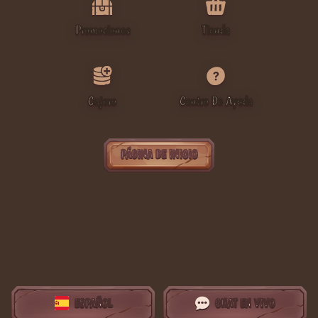
Promociones
Tienda
Cajero
Centro De Ayuda
PÁGINA DE INICIO
ESPAÑOL
CHAT EN VIVO