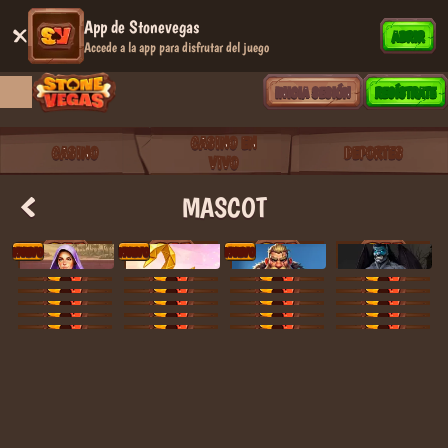
App de Stonevegas
ABRIR
Accede a la app para disfrutar del juego
INICIA SESIÓN
REGÍSTRATE
CASINO EN
CASINO
DEPORTES
VIVO
MASCOT
NUEVO
NUEVO
NUEVO