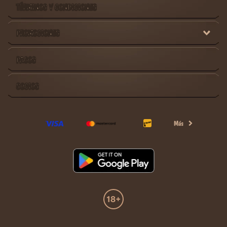
TÉRMINOS Y CONDICIONES
PROMOCIONES
PAGOS
SOCIOS
Más