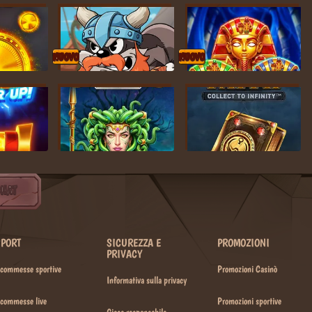
NUOVO
NUOVO
CHAT
SPORT
SICUREZZA E
PROMOZIONI
PRIVACY
commesse sportive
Promozioni Casinò
Informativa sulla privacy
commesse live
Promozioni sportive