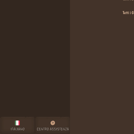
Tutti i G
CENTRO ASSISTENZA
ITALIANO