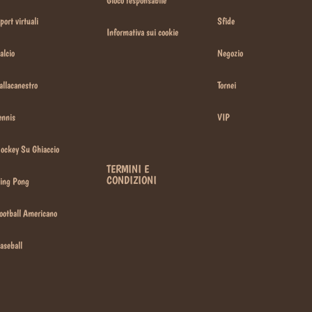
Gioco responsabile
port virtuali
Sfide
Informativa sui cookie
alcio
Negozio
allacanestro
Tornei
ennis
VIP
ockey Su Ghiaccio
TERMINI E
CONDIZIONI
ing Pong
ootball Americano
aseball