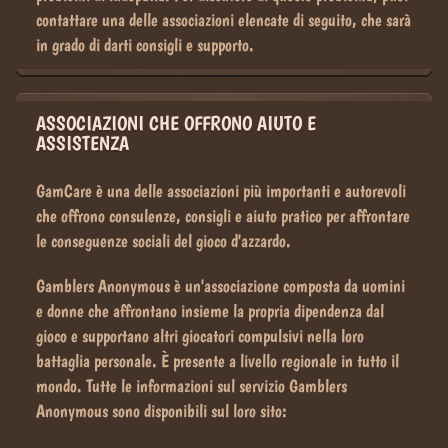
contattare una delle associazioni elencate di seguito, che sarà
in grado di darti consigli e supporto.
ASSOCIAZIONI CHE OFFRONO AIUTO E
ASSISTENZA
GamCare è una delle associazioni più importanti e autorevoli
che offrono consulenze, consigli e aiuto pratico per affrontare
le conseguenze sociali del gioco d'azzardo.
Gamblers Anonymous è un'associazione composta da uomini
e donne che affrontano insieme la propria dipendenza dal
gioco e supportano altri giocatori compulsivi nella loro
battaglia personale. È presente a livello regionale in tutto il
mondo. Tutte le informazioni sul servizio Gamblers
Anonymous sono disponibili sul loro sito: