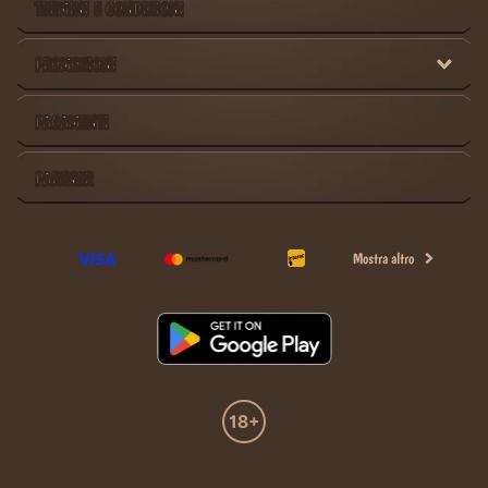
TERMINI E CONDIZIONI
PROMOZIONI
PAGAMENTI
PARTNER
Mostra altro