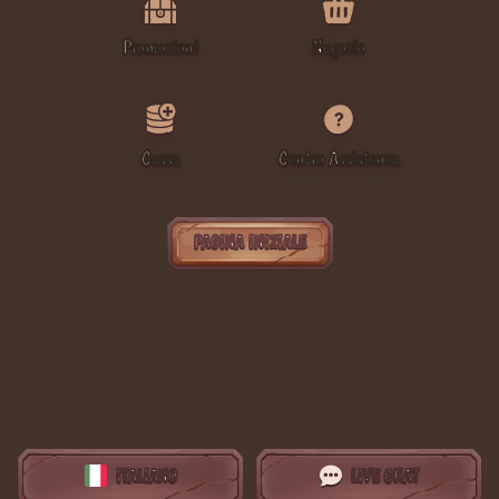
Promozioni
Negozio
Cassa
Centro Assistenza
PAGINA INIZIALE
ITALIANO
LIVE CHAT