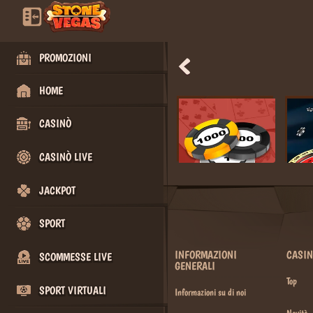
PROMOZIONI
HOME
CASINÒ
CASINÒ LIVE
JACKPOT
SPORT
INFORMAZIONI
CASI
SCOMMESSE LIVE
GENERALI
Top
SPORT VIRTUALI
Informazioni su di noi