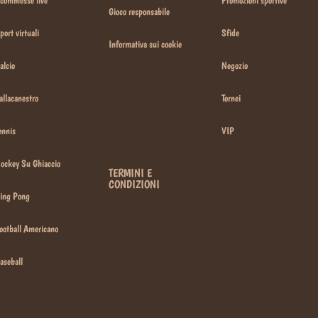
commesse live
Promozioni sportive
Gioco responsabile
port virtuali
Sfide
Informativa sui cookie
alcio
Negozio
allacanestro
Tornei
ennis
VIP
ockey Su Ghiaccio
TERMINI E
CONDIZIONI
ing Pong
ootball Americano
aseball