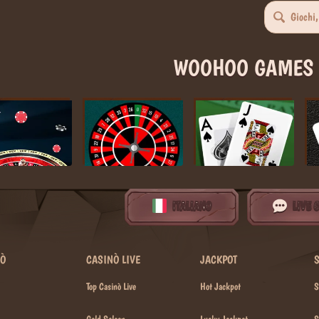
Giochi,
WOOHOO GAMES
ITALIANO
LIVE 
NÒ
CASINÒ LIVE
JACKPOT
Top Casinò Live
Hot Jackpot
S