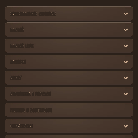
promozioni sportive. Offriamo anche la possibilità di guadagnare monete da spendere nel
negozio per freebet partecipando a tornei sportivi e completando sfide sportive
settimanali. Oltre a questo, abbiamo un programma fedeltà in cui puoi ottenere l'accesso
INFORMAZIONI GENERALI
a diversi vantaggi man mano che scali i livelli VIP.
Ancora meglio? Su Stonevegas puoi scommettere online da qualsiasi luogo. Scommetti
CASINÒ
sulla tua squadra preferita in spiaggia o mentre guardi la partita. E se hai bisogno di
aiuto, contatta il nostro fantastico team di assistenza clienti 24 ore su 24, 7 giorni su 7
tramite chat live o e-mail.
CASINÒ LIVE
Scopri incredibili opzioni di scommesse online su Stonevegas!
JACKPOT
Sportsbook Stonevegas: un'esperienza di scommesse su misura
Vogliamo solo il meglio per i nostri scommettitori, quindi dedichiamo tempo e impegno
SPORT
alla creazione di un'esperienza di scommesse online incredibile presso il nostro
Sportsbook. Poiché le quote delle scommesse determinano le potenziali vincite, offriamo
quote competitive per garantire ai nostri membri il miglior valore per le loro scommesse.
SICUREZZA E PRIVACY
Quando scommetti online su Stonevegas, puoi scegliere tra tre formati di quote: quote
decimali, quote frazionarie e quote americane. Gli scommettitori possono anche cambiare
TERMINI E CONDIZIONI
la lingua del sito se desiderano un'esperienza di scommesse online completamente
personalizzata.
PROMOZIONI
Opzioni di scommesse online su Stonevegas