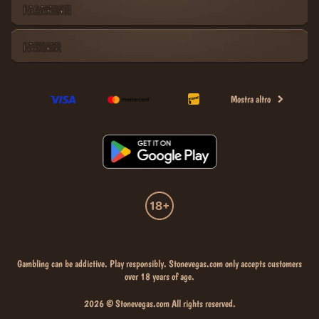
Sebbene Stonevegas offra numerose opzioni di scommesse sportive, il nostro bookmaker
PAGAMENTI
è semplice e facile da usare utilizzando le categorie principali e il menu sportivo. Puoi
anche controllare su cosa stanno scommettendo gli altri giocatori con funzione di
scommesse popolari.
PARTNER
A proposito di opzioni di scommessa, gli scommettitori possono scommettere online su
mercati mondiali, vari campionati, giocatori, partite ed eventi.
Mostra altro
Opzioni di scommessa online di Stonevegas:
Sport indoor
: scommetti su ping-pong, freccette, snooker e altro.
Sport popolari
: scommetti su sport popolari come calcio, tennis, basket e altri sport.
E-sport
: scommetti online sui tuoi giochi preferiti come League of Legends, Dota 2,
Counterstrike e altre opzioni.
Scommesse live
: guarda la partita e piazza scommesse in tutta comodità.
Scommesse virtuali
: divertiti con vari campionati e sport simulati su cui
scommettere.
Scommesse live
Dato che molti scommettitori preferiscono piazzare scommesse live anziché scommesse
Gambling can be addictive. Play responsibly. Stonevegas.com only accepts customers
pre-partita, offriamo scommesse live per soddisfare diverse tipologie di scommettitori.
over 18 years of age.
Le scommesse live ti consentono di adattare la tua strategia utilizzando statistiche e
quote in tempo reale e spesso aggiungono adrenalina man mano che l'azione si svolge.
2026 © Stonevegas.com All rights reserved.
Puoi anche scommettere da qualsiasi luogo mentre guardi la partita utilizzando un
dispositivo mobile con una connessione Internet stabile.