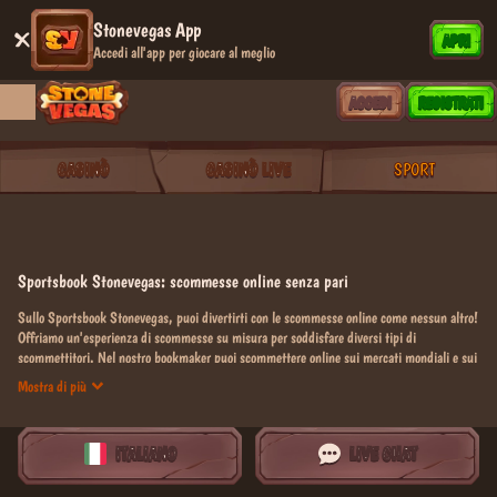
Stonevegas App
APRI
Accedi all'app per giocare al meglio
ACCEDI
REGISTRATI
CASINÒ
CASINÒ LIVE
SPORT
Sportsbook Stonevegas: scommesse online senza pari
Sullo Sportsbook Stonevegas, puoi divertirti con le scommesse online come nessun altro!
Offriamo un'esperienza di scommesse su misura per soddisfare diversi tipi di
scommettitori. Nel nostro bookmaker puoi scommettere online sui mercati mondiali e sui
campionati internazionali e locali, beneficiando di incredibili quote.
Mostra di più
Dato che sappiamo che gli scommettitori hanno preferenze diverse, offriamo vari sport su
cui scommettere, inclusi tutti gli sport più popolari, gli sport indoor, gli sport outdoor, le
scommesse virtuali e le scommesse live.
ITALIANO
LIVE CHAT
E se questo non ti basta, puoi sempre aumentare la tua scommessa richiedendo le nostre