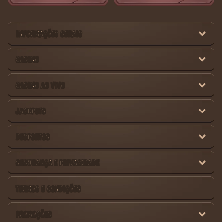
INFORMAÇÕES GERAIS
CASINO
CASINO AO VIVO
JACKPOTS
DESPORTOS
SEGURANÇA E PRIVACIDADE
TERMOS E CONDIÇÕES
PROMOÇÕES