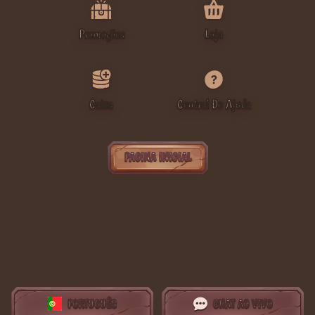
Promoções
Loja
Caixa
Central De Ajuda
PAGINA INICIAL
PORTUGUÊS
CHAT AO VIVO