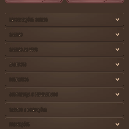
INFORMAÇÕES GERAIS
CASINO
CASINO AO VIVO
JACKPOTS
DESPORTOS
SEGURANÇA E PRIVACIDADE
TERMOS E CONDIÇÕES
PROMOÇÕES