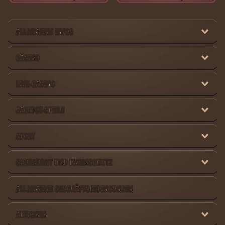
ALLGEMEINE INFOS
CASINO
LIVE-CASINO
JACKPOT-SPIELE
SPORT
SICHERHEIT UND DATENSCHUTZ
ALLGEMEINE GESCHÄFTSBEDINGUNGEN
AKTIONEN