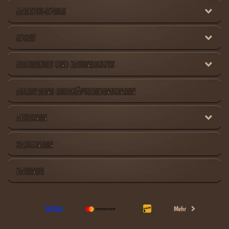
JACKPOT-SPIELE
SPORT
SICHERHEIT UND DATENSCHUTZ
ALLGEMEINE GESCHÄFTSBEDINGUNGEN
AKTIONEN
ZAHLUNGEN
PARTNER
Mehr