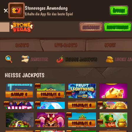
Stonevegas Anwendung
ÖFFNEN
Erhalte die App für das beste Spiel
EINLOGGEN
REGISTRIEREN
CASINO
LIVE-CASINO
SPORT
ANBIETER
HEISSE JACKPOTS
LUCKY J
HEISSE JACKPOTS
NEU
NEU
2.125,29 €
119.818,11 €
NEU
NEU
NEU
119.818,11 €
NEU
NEU
NEU
119.818,11 €