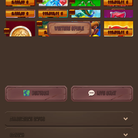
NEU
NEU
2.125,29 €
119.818,11 €
NEU
2.125,29 €
119.818,11 €
NEU
WEITERE SPIELE
NEU
2.125,29 €
119.818,11 €
DEUTSCH
LIVE CHAT
ALLGEMEINE INFOS
CASINO