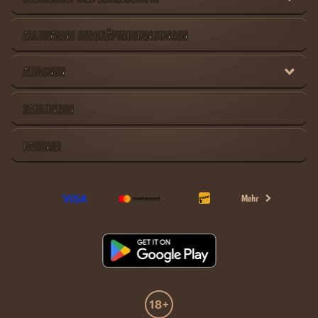
ALLGEMEINE GESCHÄFTSBEDINGUNGEN
AKTIONEN
ZAHLUNGEN
PARTNER
Mehr