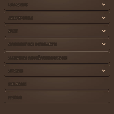
LIVE-CASINO
JACKPOT-SPIELE
SPORT
SICHERHEIT UND DATENSCHUTZ
ALLGEMEINE GESCHÄFTSBEDINGUNGEN
AKTIONEN
ZAHLUNGEN
PARTNER