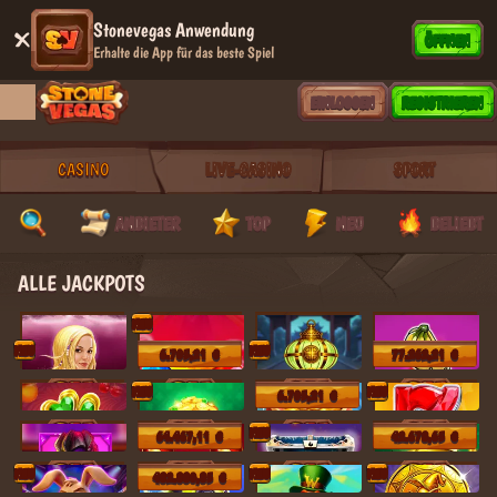
Stonevegas Anwendung
ÖFFNEN
Erhalte die App für das beste Spiel
EINLOGGEN
REGISTRIEREN
CASINO
LIVE-CASINO
SPORT
ANBIETER
TOP
NEU
BELIEBT
ALLE JACKPOTS
NEU
NEU
NEU
6.705,21 €
77.262,21 €
NEU
NEU
6.705,21 €
NEU
64.467,11 €
42.678,65 €
NEU
NEU
NEU
482.880,85 €