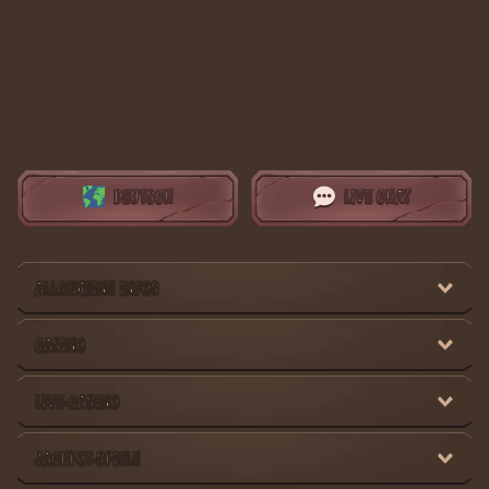
DEUTSCH
LIVE CHAT
ALLGEMEINE INFOS
CASINO
LIVE-CASINO
JACKPOT-SPIELE