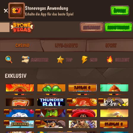
Stonevegas Anwendung
ÖFFNEN
Erhalte die App für das beste Spiel
EINLOGGEN
REGISTRIEREN
CASINO
LIVE-CASINO
SPORT
ANBIETER
TOP
NEU
BELIEBT
EXKLUSIV
7.019,44 €
NEU
NEU
NEU
NEU
NEU
NEU
NEU
37.894,05 €