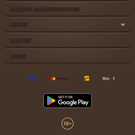
ALLGEMEINE GESCHÄFTSBEDINGUNGEN
AKTIONEN
ZAHLUNGEN
PARTNER
Mehr