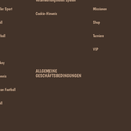
Verantwortungsvolles Spielen
ller Sport
Missionen
Cookie-Hinweis
ll
Shop
ball
Turniere
VIP
key
ALLGEMEINE
GESCHÄFTSBEDINGUNGEN
ennis
an Football
ll