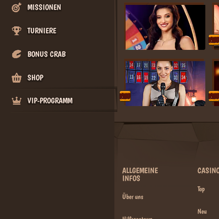
MISSIONEN
TURNIERE
NE
BONUS CRAB
SHOP
NEU
NE
VIP-PROGRAMM
ALLGEMEINE
CASIN
INFOS
Top
Über uns
Neu