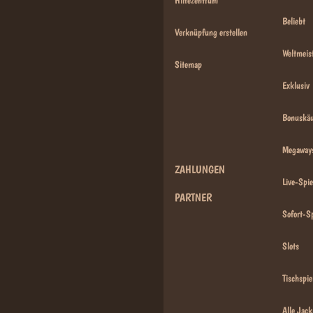
Hilfezentrum
Beliebt
Verknüpfung erstellen
Weltmeis
Sitemap
Exklusiv
Bonuskäu
Megaway
ZAHLUNGEN
Live-Spie
PARTNER
Sofort-Sp
Slots
Tischspie
Alle Jack