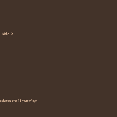
Mehr
ustomers over 18 years of age.