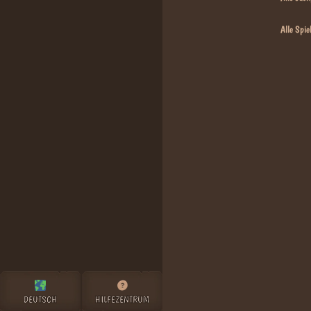
Alle Spie
HILFEZENTRUM
DEUTSCH