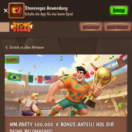
Stonevegas Anwendung
ÖFFNEN
Erhalte die App für das beste Spiel
EINLOGGEN
REGISTRIEREN
Zurück zu allen Aktionen
CASINO
WM-PARTY 500.000 € BONUS-ANTEIL! HOL DIR
DEINE BELOHNUNG!