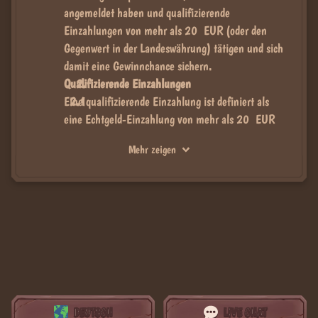
angemeldet haben und qualifizierende
Einzahlungen von mehr als 20 EUR (oder den
Gegenwert in der Landeswährung) tätigen und sich
damit eine Gewinnchance sichern.
Qualifizierende Einzahlungen
2.
Eine qualifizierende Einzahlung ist definiert als
2.1
eine Echtgeld-Einzahlung von mehr als 20 EUR
(oder dem Gegenwert).
Mehr zeigen
Boni werden täglich gutgeschrieben, basierend auf
2.2
den am Vortag getätigten qualifizierenden
Einzahlungen.
Je mehr qualifizierende Einzahlungen ein Spieler
2.3
tätigt, desto größer ist seine Chance, eine höhere
Anzahl und einen höheren Wert an Boni (Freispiele
oder Freiwetten) zu erhalten.
Die Erfüllung der Mindesteinzahlungsanforderung
2.4
bietet die Chance, Boni (Freispiele oder
DEUTSCH
LIVE CHAT
Freiwetten) zu erhalten; die Zuteilung von Boni