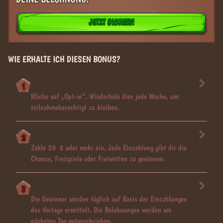
JETZT SICHERN
WIE ERHALTE ICH DIESEN BONUS?
Anmelden
1
Klicke auf „Opt-in“. Wiederhole dies jede Woche, um
teilnahmeberechtigt zu bleiben.
Einzahlungen vornehmen
2
Zahle 20 € oder mehr ein. Jede Einzahlung gibt dir die
Chance, Freispiele oder Freiwetten zu gewinnen.
Belohnungen sichern
3
Die Gewinner werden täglich auf Basis der Einzahlungen
des Vortags ermittelt. Die Belohnungen werden am
nächsten Tag gutgeschrieben.