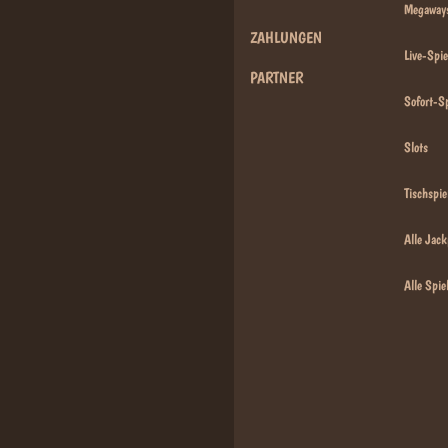
Megaway
ZAHLUNGEN
Live-Spie
PARTNER
Sofort-Sp
Slots
Tischspie
Alle Jack
Alle Spie