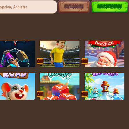
EINLOGGEN
REGISTRIEREN
egorien, Anbieter
NEU
NEU
NEU
NEU